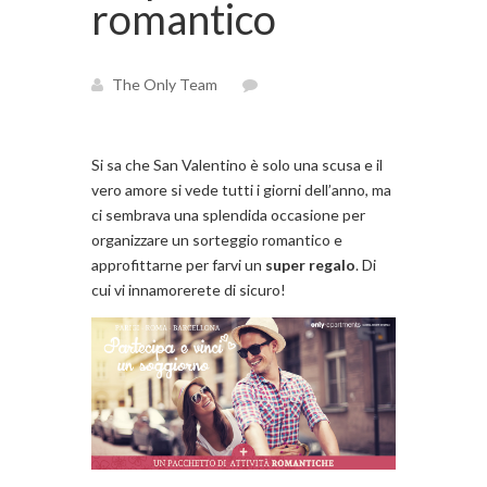
romantico
The Only Team
Si sa che San Valentino è solo una scusa e il
vero amore si vede tutti i giorni dell’anno, ma
ci sembrava una splendida occasione per
organizzare un sorteggio romantico e
approfittarne per farvi un
super regalo
. Di
cui vi innamorerete di sicuro!