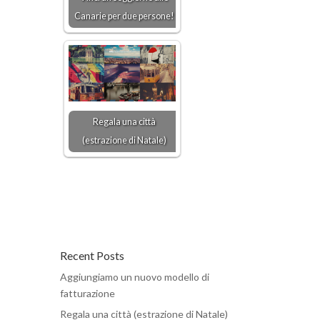
Canarie per due persone!
Regala una città
(estrazione di Natale)
Recent Posts
Aggiungiamo un nuovo modello di
fatturazione
Regala una città (estrazione di Natale)