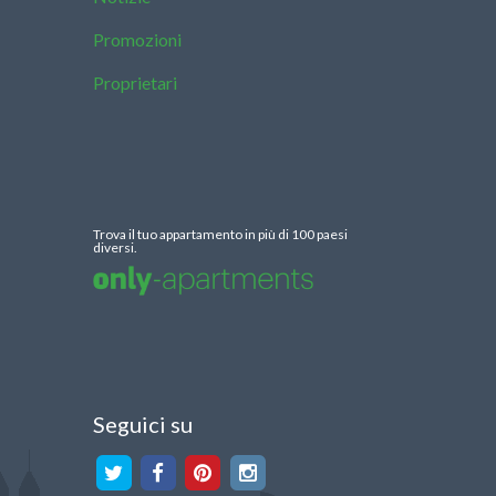
Promozioni
Proprietari
Trova il tuo appartamento in più di 100 paesi
diversi.
Seguici su