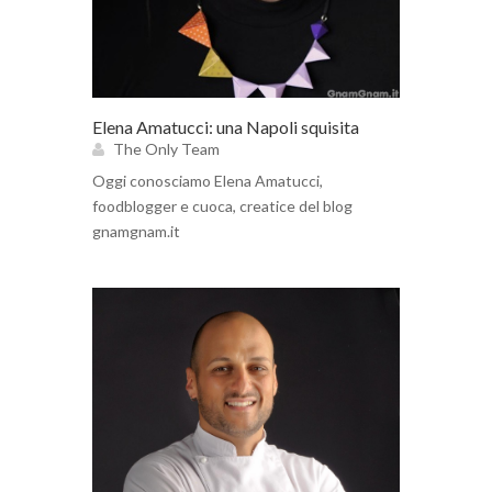
Elena Amatucci: una Napoli squisita
The Only Team
Oggi conosciamo Elena Amatucci,
foodblogger e cuoca, creatice del blog
gnamgnam.it