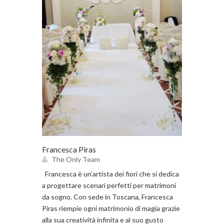
Francesca Piras
The Only Team
Francesca è un’artista dei fiori che si dedica
a progettare scenari perfetti per matrimoni
da sogno. Con sede in Toscana, Francesca
Piras riempie ogni matrimonio di magia grazie
alla sua creatività infinita e al suo gusto