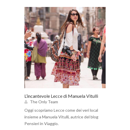
L’incantevole Lecce di Manuela Vitulli
The Only Team
Oggi scopriamo Lecce come dei veri local
insieme a Manuela Vitulli, autrice del blog
Pensieri in Viaggio.