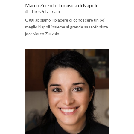
Marco Zurzolo: la musica di Napoli
The Only Team
Oggi abbiamo il piacere di conoscere un po’
meglio Napoli insieme al grande sassofonista
jazz Marco Zurzolo.