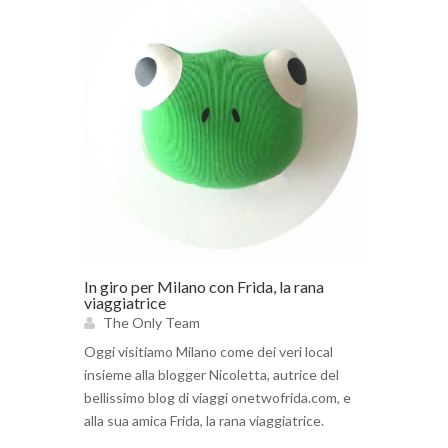
In giro per Milano con Frida, la rana
viaggiatrice
The Only Team
Oggi visitiamo Milano come dei veri local
insieme alla blogger Nicoletta, autrice del
bellissimo blog di viaggi onetwofrida.com, e
alla sua amica Frida, la rana viaggiatrice.