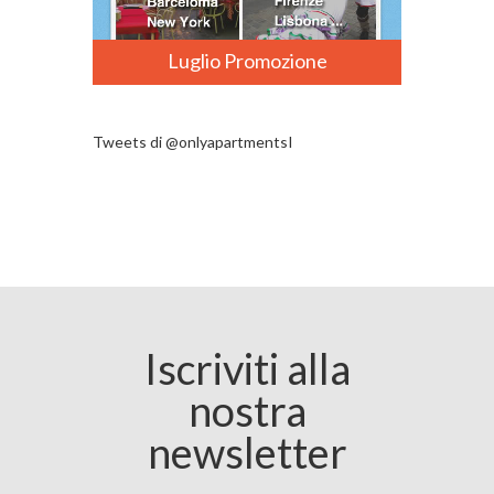
Luglio Promozione
Tweets di @onlyapartmentsI
Iscriviti alla
nostra
newsletter