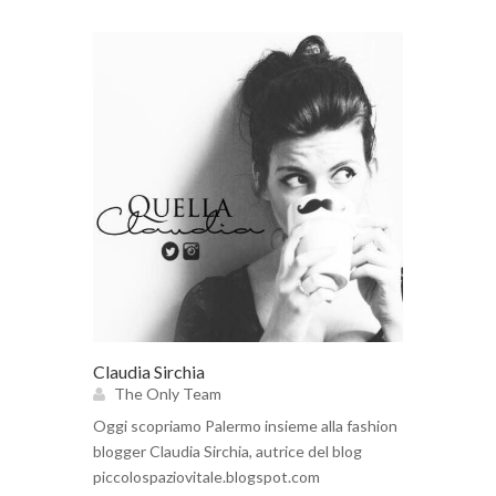
Claudia Sirchia
The Only Team
Oggi scopriamo Palermo insieme alla fashion
blogger Claudia Sirchia, autrice del blog
piccolospaziovitale.blogspot.com