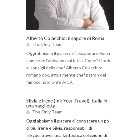
Alberto Colacchio: il sapore di Roma
The Only Team
Oggi abbiamo il piacere di assaporare Roma
come non l’abbiamo mai fatto. Come? Grazie
ai consigli dello chef Alberto Colacchio:
romano doc, attualmente chef patron del
famoso ristorante Al 59.
Silvia e Irene (Ink Your Travel): Italia in
una maglietta
The Only Team
Oggi abbiamo il piacere di conoscere un po’
di più Irene e Silvia, responsabili di
Inkyourtravel, una fantastica collezione di