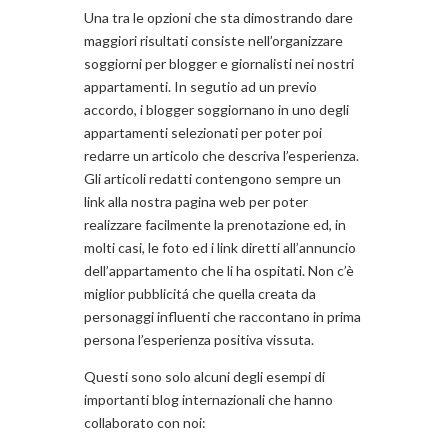
Una tra le opzioni che sta dimostrando dare
maggiori risultati consiste nell’organizzare
soggiorni per blogger e giornalisti nei nostri
appartamenti. In segutio ad un previo
accordo, i blogger soggiornano in uno degli
appartamenti selezionati per poter poi
redarre un articolo che descriva l’esperienza.
Gli articoli redatti contengono sempre un
link alla nostra pagina web per poter
realizzare facilmente la prenotazione ed, in
molti casi, le foto ed i link diretti all’annuncio
dell’appartamento che li ha ospitati. Non c’è
miglior pubblicitá che quella creata da
personaggi influenti che raccontano in prima
persona l’esperienza positiva vissuta.
Questi sono solo alcuni degli esempi di
importanti blog internazionali che hanno
collaborato con noi: