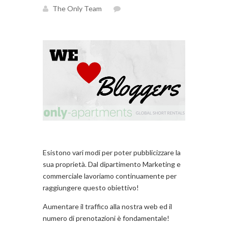
The Only Team
Esistono vari modi per poter pubblicizzare la
sua proprietà. Dal dipartimento Marketing e
commerciale lavoriamo continuamente per
raggiungere questo obiettivo!
Aumentare il traffico alla nostra web ed il
numero di prenotazioni è fondamentale!