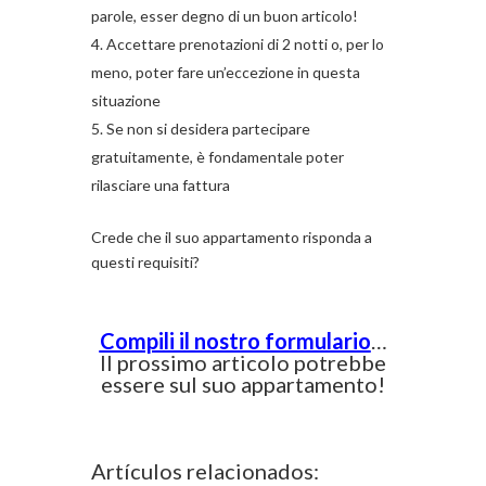
parole, esser degno di un buon articolo!
Accettare prenotazioni di 2 notti o, per lo
meno, poter fare un’eccezione in questa
situazione
Se non si desidera partecipare
gratuitamente, è fondamentale poter
rilasciare una fattura
Crede che il suo appartamento risponda a
questi requisiti?
Compili il nostro formulario
…
Il prossimo articolo potrebbe
essere sul suo appartamento!
Artículos relacionados: