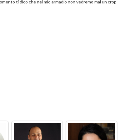
 momento ti dico che nel mio armadio non vedremo mai un crop