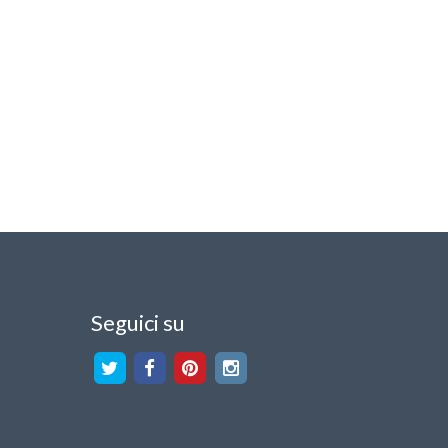
Seguici su