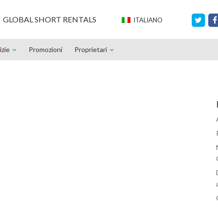
GLOBAL SHORT RENTALS
ITALIANO
izie
Promozioni
Proprietari