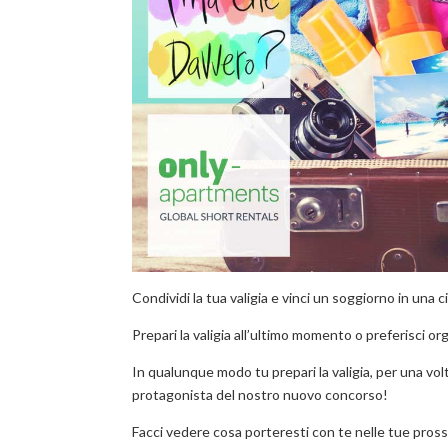
Condividi la tua valigia e vinci un soggiorno in una
Prepari la valigia all’ultimo momento o preferisci or
In qualunque modo tu prepari la valigia, per una vo
protagonista del nostro nuovo concorso!
Facci vedere cosa porteresti con te nelle tue pross