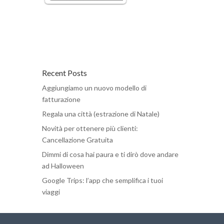
Recent Posts
Aggiungiamo un nuovo modello di
fatturazione
Regala una città (estrazione di Natale)
Novità per ottenere più clienti:
Cancellazione Gratuita
Dimmi di cosa hai paura e ti dirò dove andare
ad Halloween
Google Trips: l’app che semplifica i tuoi
viaggi