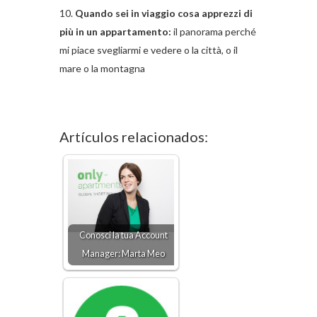
Quando sei in viaggio cosa apprezzi di
più in un appartamento:
il panorama perché
mi piace svegliarmi e vedere o la città, o il
mare o la montagna
Artículos relacionados:
Conosci la tua Account
Manager: Marta Meo