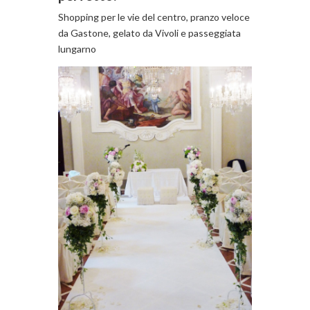
Shopping per le vie del centro, pranzo veloce
da Gastone, gelato da Vivoli e passeggiata
lungarno