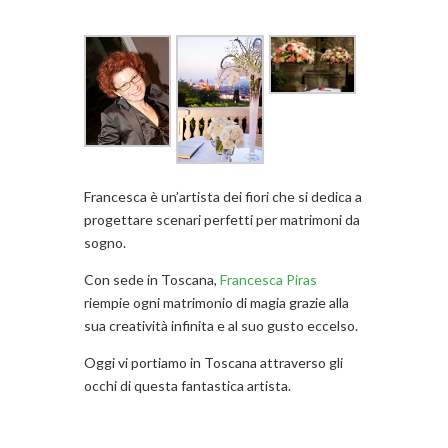
Francesca è un’artista dei fiori che si dedica a
progettare scenari perfetti per matrimoni da
sogno.
Con sede in Toscana,
Francesca Piras
riempie ogni matrimonio di magia grazie alla
sua creatività infinita e al suo gusto eccelso.
Oggi vi portiamo in Toscana attraverso gli
occhi di questa fantastica artista.