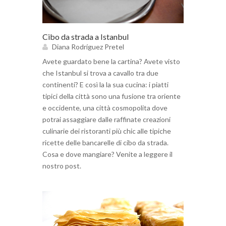
Cibo da strada a Istanbul
Diana Rodríguez Pretel
Avete guardato bene la cartina? Avete visto
che Istanbul si trova a cavallo tra due
continenti? E così la la sua cucina: i piatti
tipici della città sono una fusione tra oriente
e occidente, una città cosmopolita dove
potrai assaggiare dalle raffinate creazioni
culinarie dei ristoranti più chic alle tipiche
ricette delle bancarelle di cibo da strada.
Cosa e dove mangiare? Venite a leggere il
nostro post.