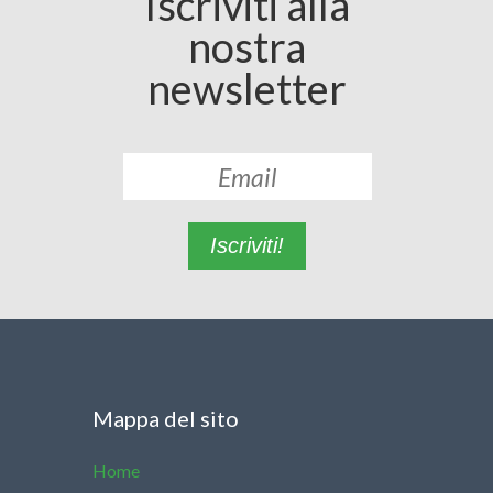
Iscriviti alla
nostra
newsletter
Iscriviti!
Mappa del sito
Home