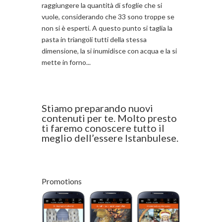
raggiungere la quantità di sfoglie che si
vuole, considerando che 33 sono troppe se
non si è esperti. A questo punto si taglia la
pasta in triangoli tutti della stessa
dimensione, la si inumidisce con acqua e la si
mette in forno...
Stiamo preparando nuovi
contenuti per te. Molto presto
ti faremo conoscere tutto il
meglio dell’essere Istanbulese.
Promotions