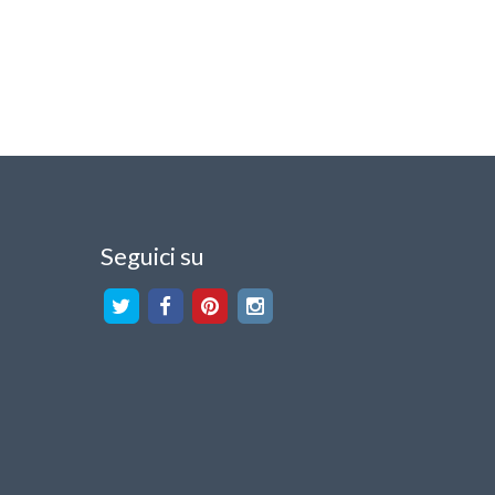
Seguici su