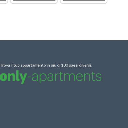
Trova il tuo appartamento in più di 100 paesi diversi.