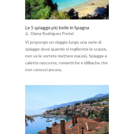
Le 5 spiagge più belle in Spagna
Diana Rodríguez Pretel
Vi propongo un viaggio lungo una serie di
spiagge dove quando vi toglierete le scarpe,
non ve le vorrete mettere mai più. Spiagge e
calette nascoste, romantiche e idilliache che
non conosci ancora.