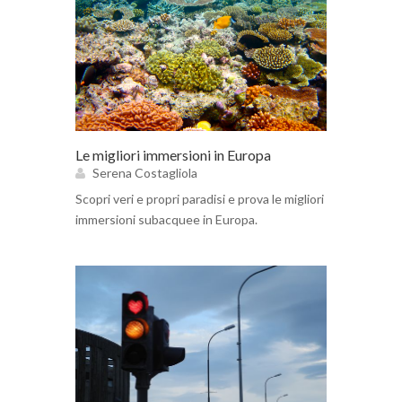
Le migliori immersioni in Europa
Serena Costagliola
Scopri veri e propri paradisi e prova le migliori
immersioni subacquee in Europa.