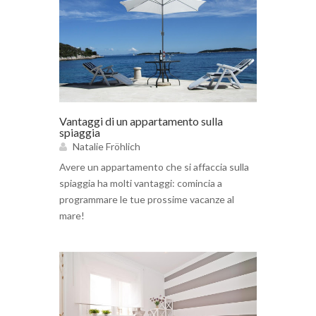
Vantaggi di un appartamento sulla
spiaggia
Natalie Fröhlich
Avere un appartamento che si affaccia sulla
spiaggia ha molti vantaggi: comincia a
programmare le tue prossime vacanze al
mare!