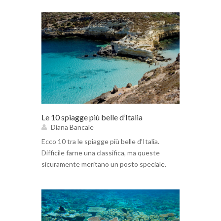
Le 10 spiagge più belle d’Italia
Diana Bancale
Ecco 10 tra le spiagge più belle d’Italia.
Difficile farne una classifica, ma queste
sicuramente meritano un posto speciale.