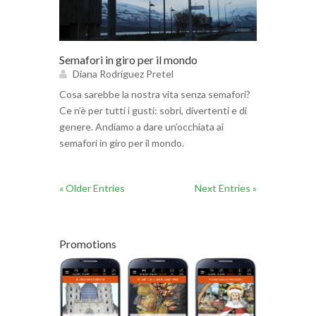
Semafori in giro per il mondo
Diana Rodríguez Pretel
Cosa sarebbe la nostra vita senza semafori?
Ce n’è per tutti i gusti: sobri, divertenti e di
genere. Andiamo a dare un’occhiata ai
semafori in giro per il mondo.
« Older Entries
Next Entries »
Promotions