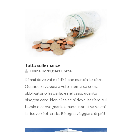
Tutto sulle mance
Diana Rodríguez Pretel
Dimmi dove vai e ti dirò che mancia lasciare.
Quando si viaggia a volte non si sa se sia
obbligatorio lasciarla, e nel caso, quanto
bisogna dare. Non si sa se si deve lasciare sul
tavolo o consegnarla a mano, non si sa se chi
la riceve si offende. Bisogna viaggiare di più!