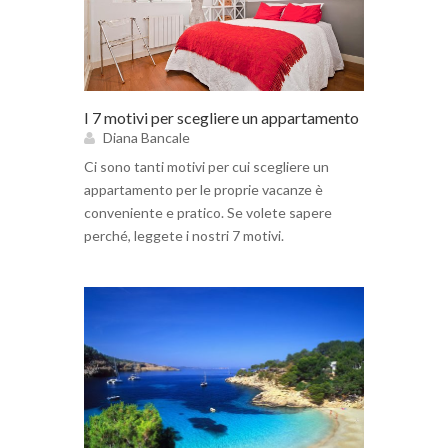
I 7 motivi per scegliere un appartamento
Diana Bancale
Ci sono tanti motivi per cui scegliere un
appartamento per le proprie vacanze è
conveniente e pratico. Se volete sapere
perché, leggete i nostri 7 motivi.