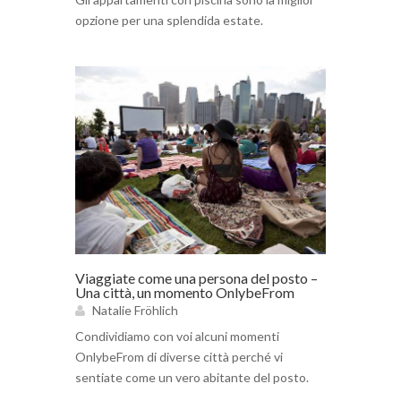
opzione per una splendida estate.
Viaggiate come una persona del posto –
Una città, un momento OnlybeFrom
Natalie Fröhlich
Condividiamo con voi alcuni momenti
OnlybeFrom di diverse città perché vi
sentiate come un vero abitante del posto.