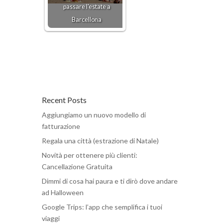
passare l'estate a
Barcellona
Recent Posts
Aggiungiamo un nuovo modello di
fatturazione
Regala una città (estrazione di Natale)
Novità per ottenere più clienti:
Cancellazione Gratuita
Dimmi di cosa hai paura e ti dirò dove andare
ad Halloween
Google Trips: l’app che semplifica i tuoi
viaggi